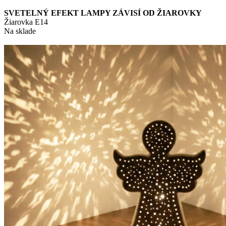
SVETELNÝ EFEKT LAMPY ZÁVISÍ OD ŽIAROVKY
Žiarovka E14
Na sklade