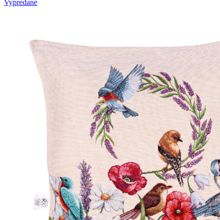
Vypredané