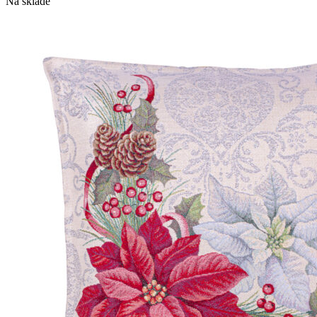
Na sklade