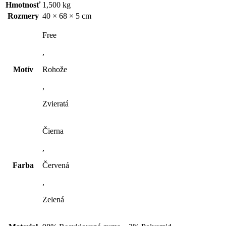
Hmotnosť
1,500 kg
Rozmery
40 × 68 × 5 cm
Free
,
Motív
Rohože
,
Zvieratá
Čierna
,
Farba
Červená
,
Zelená