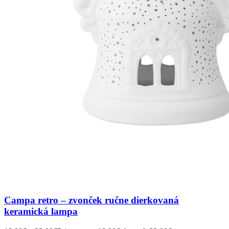
Campa retro – zvonček ručne dierkovaná
keramická lampa