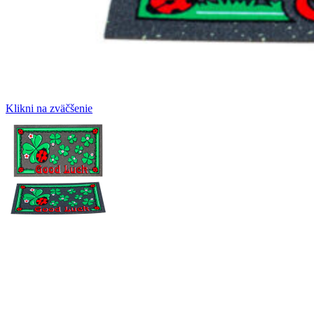
Klikni na zväčšenie