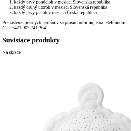
každý prvý pondelok v mesiaci Slovenská republika
každý druhý utorok v mesiaci Slovenská republika
každý prvý piatok v mesiaci Česká republika
Pre zistenie presných termínov sa prosim informujte na telefónnom
čísle +421 905 741 364
Súvisiace produkty
Na sklade