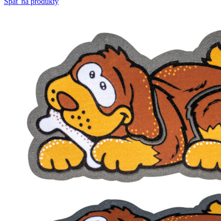
Späť na produkty